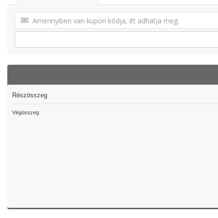
Részösszeg
Végösszeg