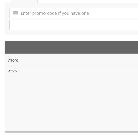
Итого
Итого