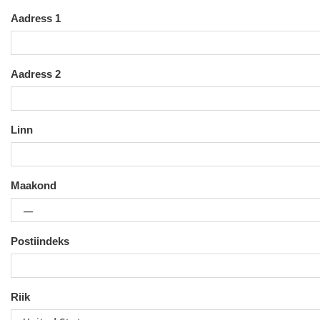
Aadress 1
Aadress 2
Linn
Maakond
Postiindeks
Riik